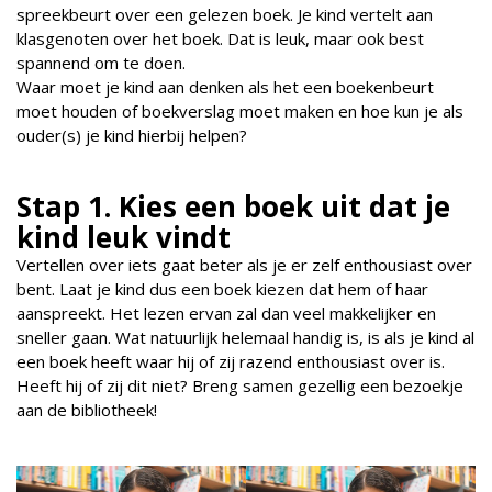
spreekbeurt over een gelezen boek. Je kind vertelt aan
klasgenoten over het boek. Dat is leuk, maar ook best
spannend om te doen.
Waar moet je kind aan denken als het een boekenbeurt
moet houden of boekverslag moet maken en hoe kun je als
ouder(s) je kind hierbij helpen?
Stap 1. Kies een boek uit dat je
kind leuk vindt
Vertellen over iets gaat beter als je er zelf enthousiast over
bent. Laat je kind dus een boek kiezen dat hem of haar
aanspreekt. Het lezen ervan zal dan veel makkelijker en
sneller gaan. Wat natuurlijk helemaal handig is, is als je kind al
een boek heeft waar hij of zij razend enthousiast over is.
Heeft hij of zij dit niet? Breng samen gezellig een bezoekje
aan de bibliotheek!