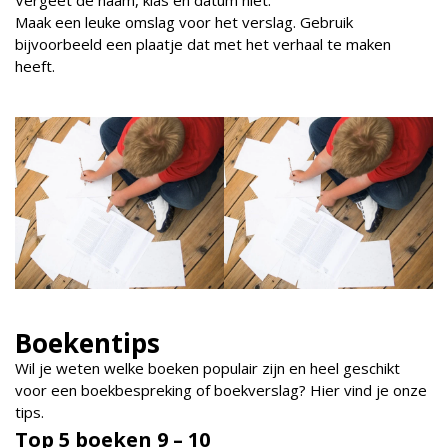
Maak een leuke omslag voor het verslag. Gebruik
bijvoorbeeld een plaatje dat met het verhaal te maken
heeft.
Boekentips
Wil je weten welke boeken populair zijn en heel geschikt
voor een boekbespreking of boekverslag? Hier vind je onze
tips.
Top 5 boeken 9 – 10