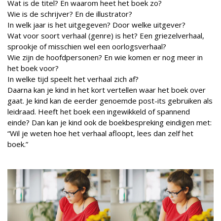
Wat is de titel? En waarom heet het boek zo?
Wie is de schrijver? En de illustrator?
In welk jaar is het uitgegeven? Door welke uitgever?
Wat voor soort verhaal (genre) is het? Een griezelverhaal,
sprookje of misschien wel een oorlogsverhaal?
Wie zijn de hoofdpersonen? En wie komen er nog meer in
het boek voor?
In welke tijd speelt het verhaal zich af?
Daarna kan je kind in het kort vertellen waar het boek over
gaat. Je kind kan de eerder genoemde post-its gebruiken als
leidraad. Heeft het boek een ingewikkeld of spannend
einde? Dan kan je kind ook de boekbespreking eindigen met:
“Wil je weten hoe het verhaal afloopt, lees dan zelf het
boek.”