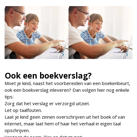
Ook een boekverslag?
Moet je kind, naast het voorbereiden van een boekenbeurt,
ook een boekverslag inleveren? Dan volgen hier nog enkele
tips:
Zorg dat het verslag er verzorgd uitziet.
Let op taalfouten.
Laat je kind geen zinnen overschrijven uit het boek of van
internet, maar laat hem of haar het verhaal in eigen taal
opschrijven.
Vergeet de naam, klas en datum niet.