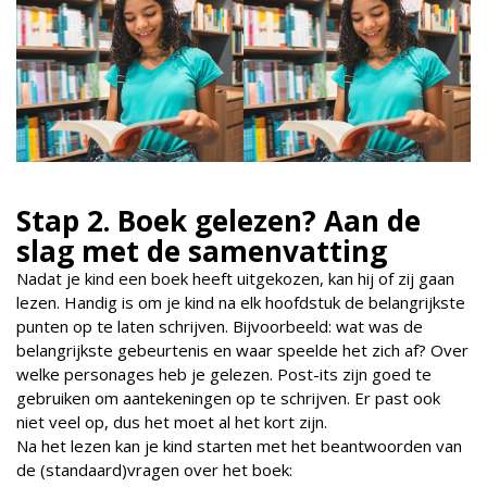
Stap 2. Boek gelezen? Aan de
slag met de samenvatting
Nadat je kind een boek heeft uitgekozen, kan hij of zij gaan
lezen. Handig is om je kind na elk hoofdstuk de belangrijkste
punten op te laten schrijven. Bijvoorbeeld: wat was de
belangrijkste gebeurtenis en waar speelde het zich af? Over
welke personages heb je gelezen. Post-its zijn goed te
gebruiken om aantekeningen op te schrijven. Er past ook
niet veel op, dus het moet al het kort zijn.
Na het lezen kan je kind starten met het beantwoorden van
de (standaard)vragen over het boek: