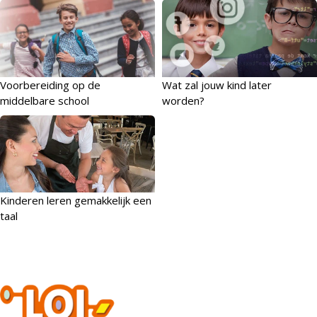
Voorbereiding op de
Wat zal jouw kind later
middelbare school
worden?
Kinderen leren gemakkelijk een
taal