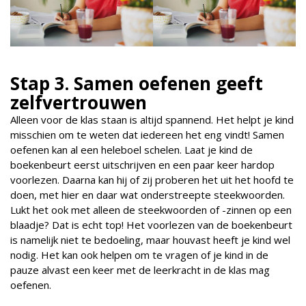
Stap 3. Samen oefenen geeft
zelfvertrouwen
Alleen voor de klas staan is altijd spannend. Het helpt je kind
misschien om te weten dat iedereen het eng vindt! Samen
oefenen kan al een heleboel schelen. Laat je kind de
boekenbeurt eerst uitschrijven en een paar keer hardop
voorlezen. Daarna kan hij of zij proberen het uit het hoofd te
doen, met hier en daar wat onderstreepte steekwoorden.
Lukt het ook met alleen de steekwoorden of -zinnen op een
blaadje? Dat is echt top! Het voorlezen van de boekenbeurt
is namelijk niet te bedoeling, maar houvast heeft je kind wel
nodig. Het kan ook helpen om te vragen of je kind in de
pauze alvast een keer met de leerkracht in de klas mag
oefenen.