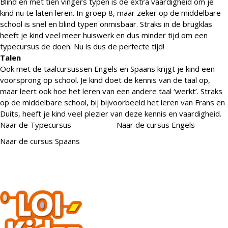
Blind en met tien vingers typen is dé extra vaardigheid om je
kind nu te laten leren. In groep 8, maar zeker op de middelbare
school is snel en blind typen onmisbaar. Straks in de brugklas
heeft je kind veel meer huiswerk en dus minder tijd om een
typecursus de doen. Nu is dus de perfecte tijd!
Talen
Ook met de taalcursussen Engels en Spaans krijgt je kind een
voorsprong op school. Je kind doet de kennis van de taal op,
maar leert ook hoe het leren van een andere taal ‘werkt’. Straks
op de middelbare school, bij bijvoorbeeld het leren van Frans en
Duits, heeft je kind veel plezier van deze kennis en vaardigheid.
Naar de Typecursus
Naar de cursus Engels
Naar de cursus Spaans