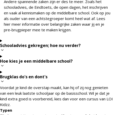
Andere spannende zaken zijn er des te meer. Zoals het
schooladvies, de Eindtoets, de open dagen, het inschrijven
en vaak al kennismaken op de middelbare school. Ook op jou
als ouder van een achtstegroeper komt heel wat af. Lees
hier meer informatie over belangrijke zaken waar jij en je
pre-brugpieper mee te maken krijgen.
Schooladvies gekregen; hoe nu verder?
Hoe kies je een middelbare school?
Brugklas do's en dont's
Voordat je kind de overstap maakt, kan hij of zij nog genieten
van een leuk laatste schooljaar op de basisschool. Wil je dat je
kind extra goed is voorbereid, kies dan voor een cursus van LOI
Kidzz.
Typen