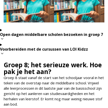
Open dagen middelbare scholen bezoeken in groep 7
Voorbereiden met de cursussen van LOI Kidzz
Groep 8; het serieuze werk. Hoe
pak je het aan?
Groep 8 staat vanaf de start van het schooljaar vooral in het
teken van de overstap naar de middelbare school. Vrijwel
alle leerprocessen in dit laatste jaar van de basisschool zijn
gericht op het aanleren van studievaardigheden en het
herhalen van leerstof. Er komt nog maar weinig nieuwe stof
aan bod.