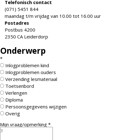
Telefonisch contact
(071) 5451 844
maandag t/m vrijdag van 10.00 tot 16.00 uur
Postadres
Postbus 4200
2350 CA Leiderdorp
Onderwerp
*
Inlogproblemen kind
Inlogproblemen ouders
Verzending lesmateriaal
Toetsenbord
Verlengen
Diploma
Persoonsgegevens wijzigen
Overig
Mijn vraag/opmerking
*