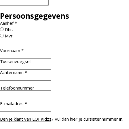
Persoonsgegevens
Aanhef
*
Dhr.
Mvr.
Voornaam
*
Tussenvoegsel
Achternaam
*
Telefoonnummer
E-mailadres
*
Ben je klant van LOI Kidzz? Vul dan hier je cursistennummer in.