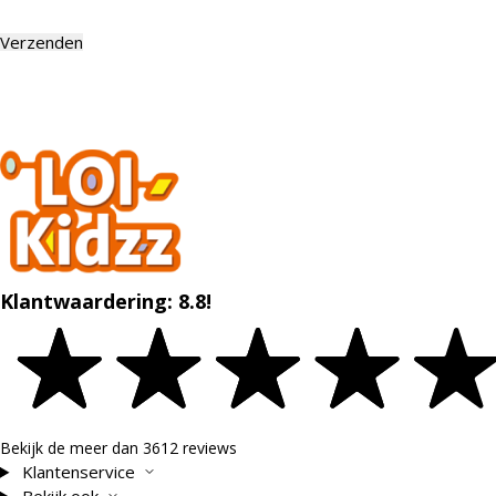
Klantwaardering: 8.8!
Bekijk de meer dan 3612 reviews
Klantenservice
Bekijk ook