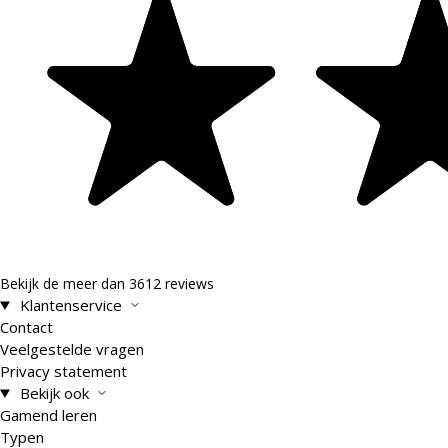
Bekijk de meer dan 3612 reviews
Klantenservice
Contact
Veelgestelde vragen
Privacy statement
Bekijk ook
Gamend leren
Typen