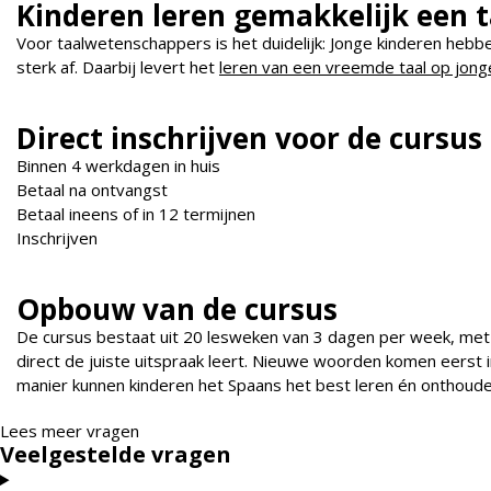
Kinderen leren gemakkelijk een t
Voor taalwetenschappers is het duidelijk: Jonge kinderen heb
sterk af. Daarbij levert het
leren van een vreemde taal op jonge
Direct inschrijven voor de cursus
Binnen 4 werkdagen in huis
Betaal na ontvangst
Betaal ineens of in 12 termijnen
Inschrijven
Opbouw van de cursus
De cursus bestaat uit 20 lesweken van 3 dagen per week, met
direct de juiste uitspraak leert. Nieuwe woorden komen eerst
manier kunnen kinderen het Spaans het best leren én onthoude
Lees meer vragen
Veelgestelde vragen