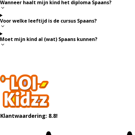
Wanneer haalt mijn kind het diploma Spaans?
Voor welke leeftijd is de cursus Spaans?
Moet mijn kind al (wat) Spaans kunnen?
Klantwaardering: 8.8!