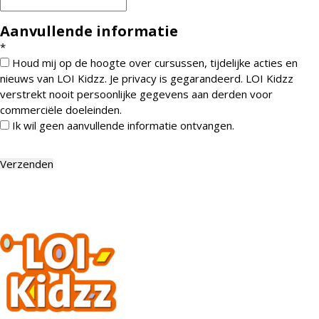
Aanvullende informatie
*
Houd mij op de hoogte over cursussen, tijdelijke acties en
nieuws van LOI Kidzz. Je privacy is gegarandeerd. LOI Kidzz
verstrekt nooit persoonlijke gegevens aan derden voor
commerciële doeleinden.
Ik wil geen aanvullende informatie ontvangen.