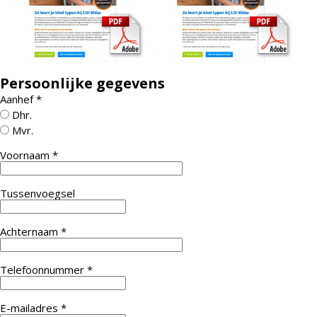
Persoonlijke gegevens
Aanhef
*
Dhr.
Mvr.
Voornaam
*
Tussenvoegsel
Achternaam
*
Telefoonnummer
*
E-mailadres
*