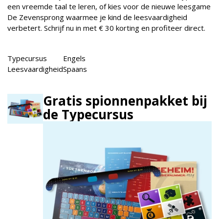
een vreemde taal te leren, of kies voor de nieuwe leesgame
De Zevensprong waarmee je kind de leesvaardigheid
verbetert. Schrijf nu in met € 30 korting en profiteer direct.
Typecursus
Engels
Leesvaardigheid
Spaans
Gratis spionnenpakket bij
de Typecursus