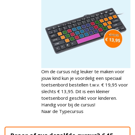
Om de cursus nóg leuker te maken voor
jouw kind kun je voordelig een speciaal
toetsenbord bestellen t.w.v. € 19,95 voor
slechts € 13,95. Dit is een kleiner
toetsenbord geschikt voor kinderen.
Handig voor bij de cursus!
Naar de Typecursus