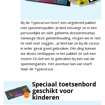
Bij de Typecursus hoort een uitgebreid pakket
met spionnenspullen. Je kind ontvangt ze in een
persoonlijke en zéér geheime dossierenvelop.
Vanwege deze geheimhouding, mogen we er niet
te veel over zeggen... Je kind kan ze bij de cursus
in ieder geval goed gebruiken. Eén ding kunnen
we alvast verklappen: in het pakket zit ook een
stoere 3D-bril om te gebruiken bij een van de
spionnengames. Het avontuur kan van start!
Naar de Typecursus
Speciaal toetsenbord
geschikt voor
kinderen