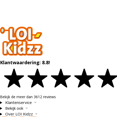
Klantwaardering: 8.8!
Bekijk de meer dan 3612 reviews
Klantenservice
Bekijk ook
Over LOI Kidzz